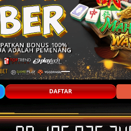
DAFTAR