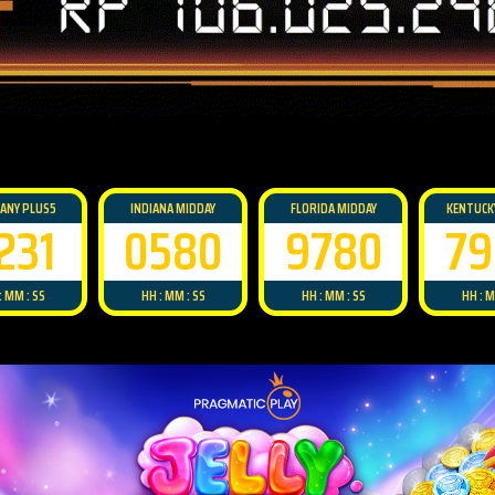
ANA MIDDAY
FLORIDA MIDDAY
KENTUCKY MIDDAY
VIRGIN
580
9780
7984
40
: MM : SS
HH : MM : SS
HH : MM : SS
HH : M