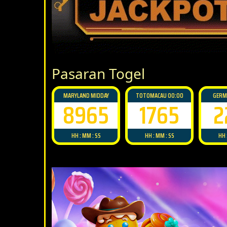
Pasaran Togel
YLAND MIDDAY
TOTOMACAU 00:00
GERMANY PLUS5
INDI
8965
1765
2231
0
HH : MM : SS
HH : MM : SS
HH : MM : SS
HH 