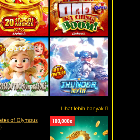
Lihat lebih banyak