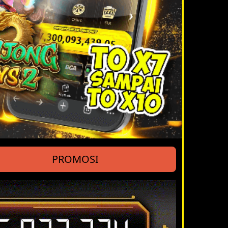
PROMOSI