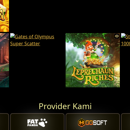
Provider Kami