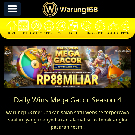
HOME
SLOT
CASINO
SPORT
TOGEL
TABLE
FISHING
COCK F.
ARCADE
PROMO
Daily Wins Mega Gacor Season 4
warung168 merupakan salah satu website terpercaya
saat ini yang menyediakan alamat situs tebak angka
pasaran resmi.