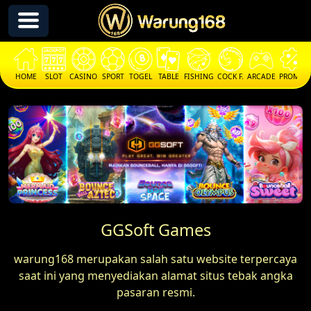
HOME
SLOT
CASINO
SPORT
TOGEL
TABLE
FISHING
COCK F.
ARCADE
PROMO
GGSoft Games
warung168 merupakan salah satu website terpercaya
saat ini yang menyediakan alamat situs tebak angka
pasaran resmi.