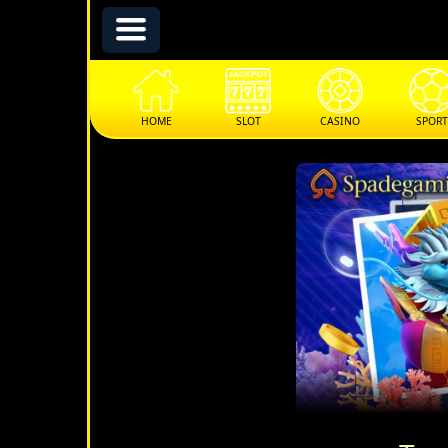
HOME
SLOT
CASINO
SPORT