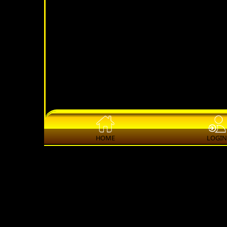
HOME
LOGIN