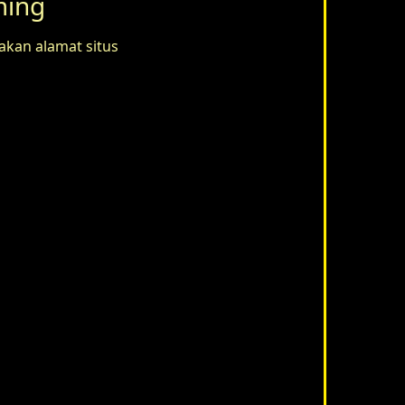
ming
akan alamat situs