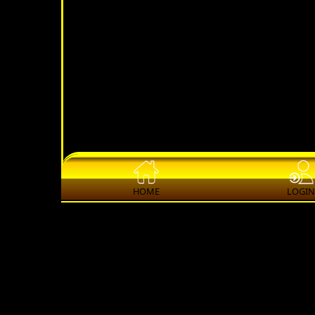
HOME
LOGIN