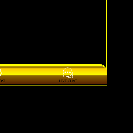
OSI
LIVE CHAT