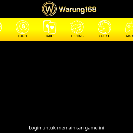
TOGEL
TABLE
FISHING
COCK F.
ARC
Login untuk memainkan game ini