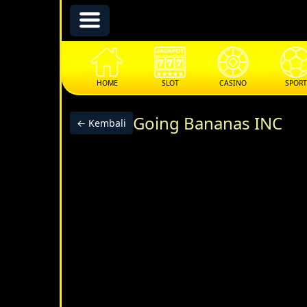
HOME
SLOT
CASINO
SPORT
Going Bananas INC
← Kembali