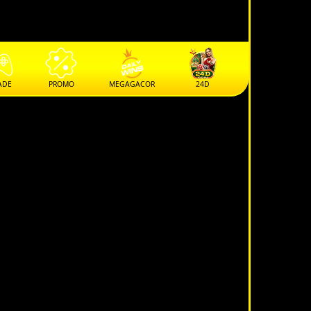
ADE
PROMO
MEGAGACOR
24D