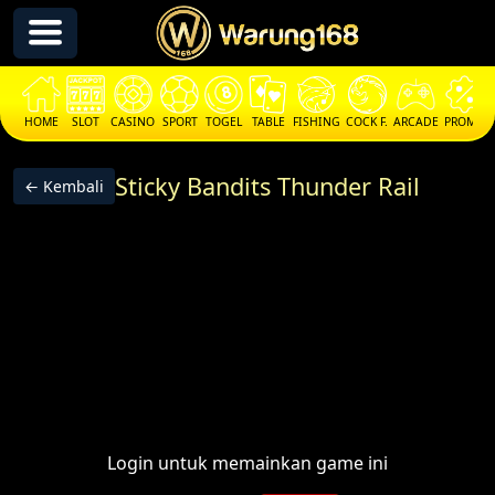
HOME
SLOT
CASINO
SPORT
TOGEL
TABLE
FISHING
COCK F.
ARCADE
PROMO
Sticky Bandits Thunder Rail
← Kembali
Login untuk memainkan game ini