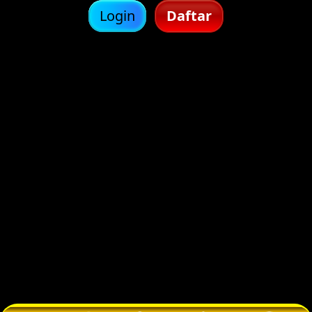
Login
Daftar