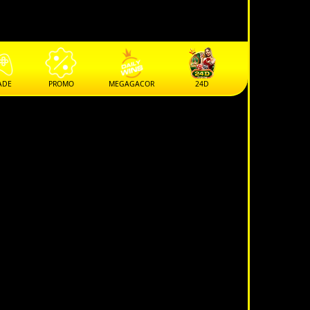
ADE
PROMO
MEGAGACOR
24D