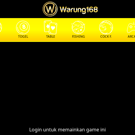
TOGEL
TABLE
FISHING
COCK F.
ARC
Login untuk memainkan game ini