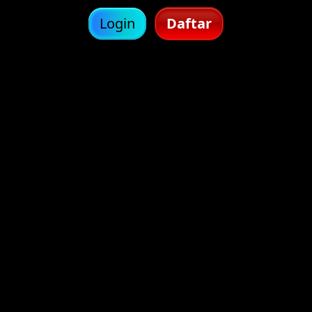
Login
Daftar