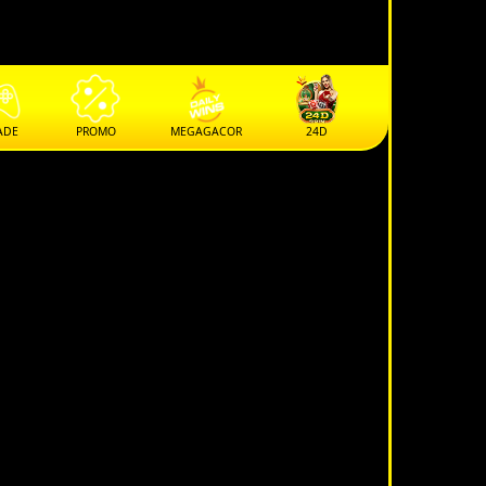
ADE
PROMO
MEGAGACOR
24D