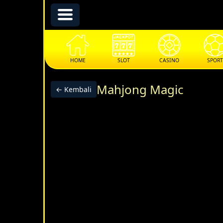
HOME
SLOT
CASINO
SPORT
Mahjong Magic
← Kembali