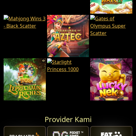
Provider Kami