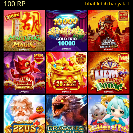
100 RP
Lihat lebih banyak