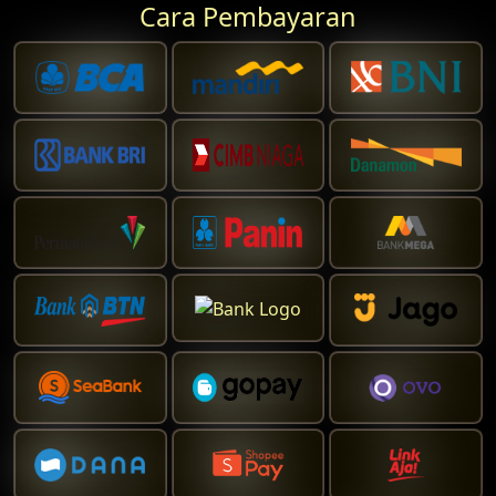
Cara Pembayaran