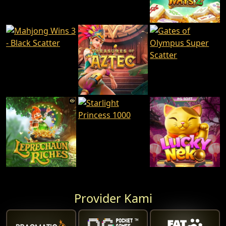
Provider Kami