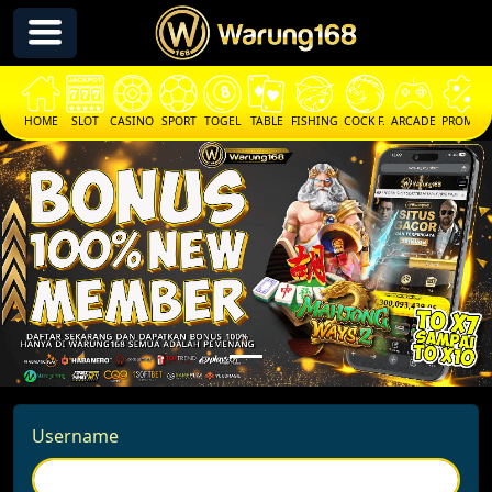
HOME
SLOT
CASINO
SPORT
TOGEL
TABLE
FISHING
COCK F.
ARCADE
PROMO
Username