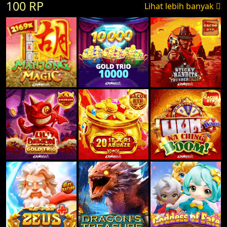
100 RP
Lihat lebih banyak