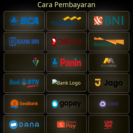
Cara Pembayaran