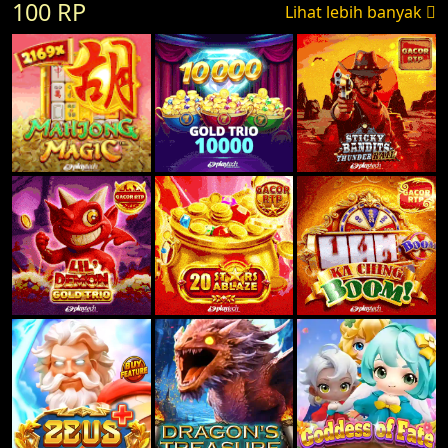
100 RP
Lihat lebih banyak