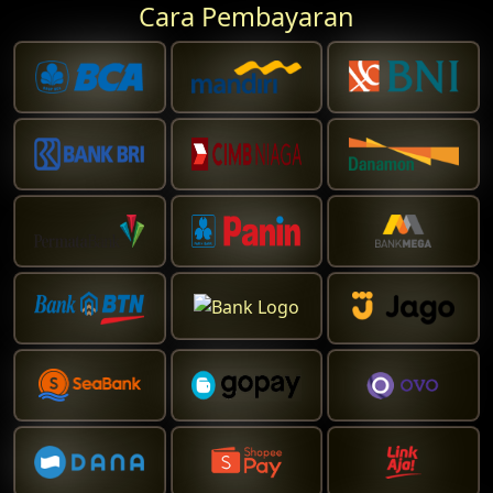
Cara Pembayaran