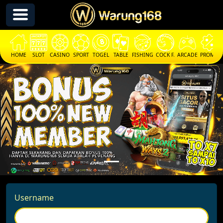
HOME
SLOT
CASINO
SPORT
TOGEL
TABLE
FISHING
COCK F.
ARCADE
PROMO
Username