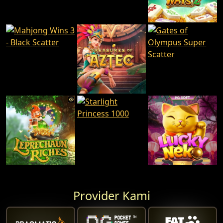
Provider Kami