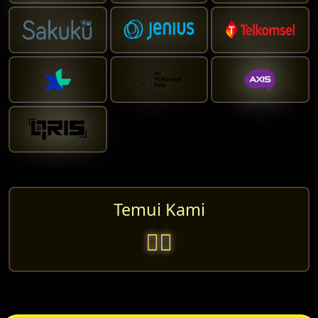
Temui Kami