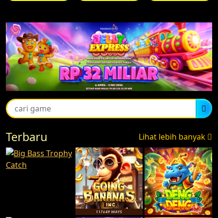
Terbaru
Lihat lebih banyak