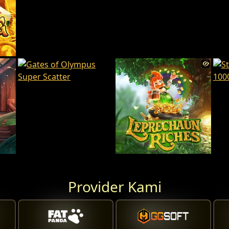
Provider Kami