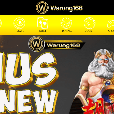
TOGEL
TABLE
FISHING
COCK F.
ARC