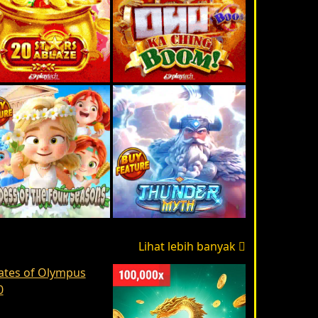
Lihat lebih banyak