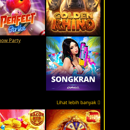
Lihat lebih banyak