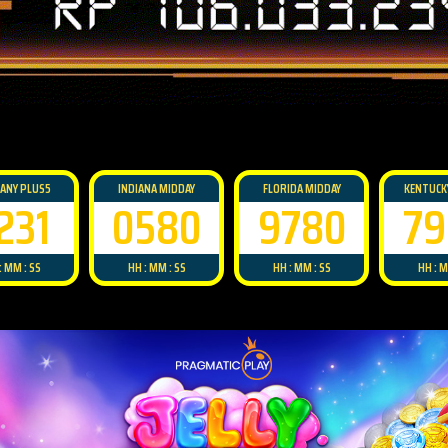
ANA MIDDAY
FLORIDA MIDDAY
KENTUCKY MIDDAY
VIRGIN
580
9780
7984
40
: MM : SS
HH : MM : SS
HH : MM : SS
HH : M