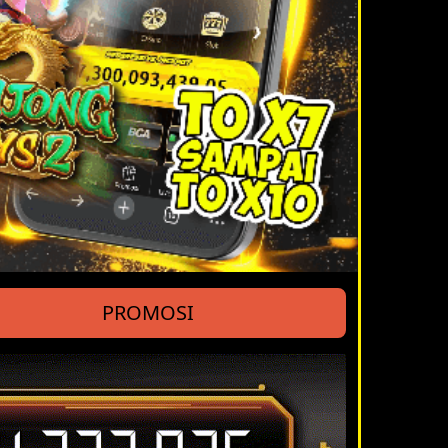
PROMOSI