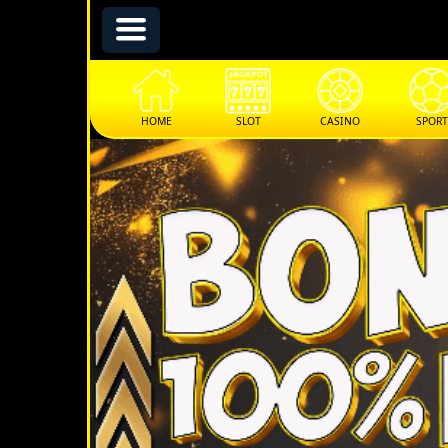
HOME
SLOT
CASINO
SPORT