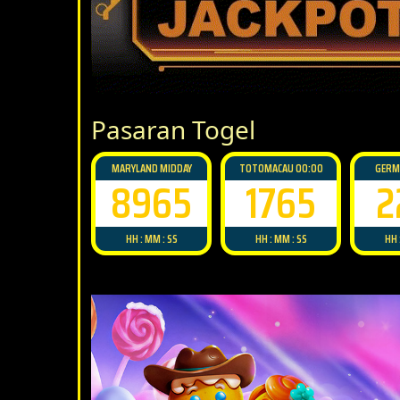
Pasaran Togel
YLAND MIDDAY
TOTOMACAU 00:00
GERMANY PLUS5
INDI
8965
1765
2231
0
HH : MM : SS
HH : MM : SS
HH : MM : SS
HH 