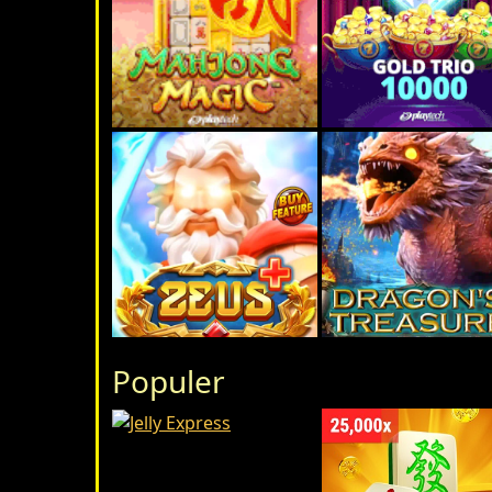
Populer