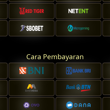
Cara Pembayaran