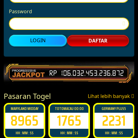
Password
LOGIN
DAFTAR
Pasaran Togel
Lihat lebih banyak
TOTOMACAU 00:00
GERMANY PLUS5
INDIANA MIDDAY
1765
2231
0580
HH : MM : SS
HH : MM : SS
HH : MM : SS