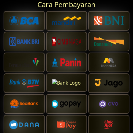
Cara Pembayaran