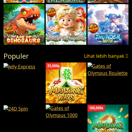
Populer
Lihat lebih banyak