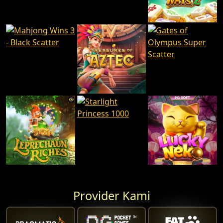
Provider Kami