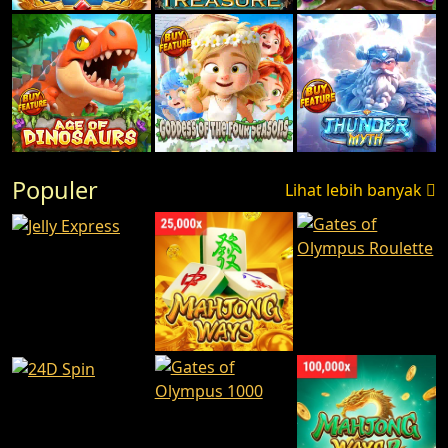
Populer
Lihat lebih banyak