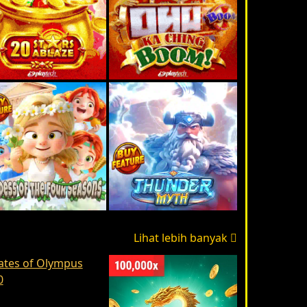
Lihat lebih banyak