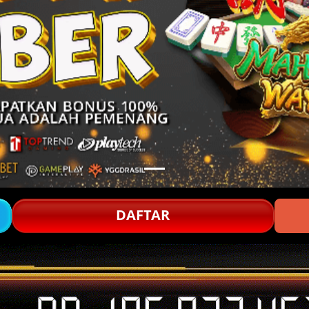
DAFTAR