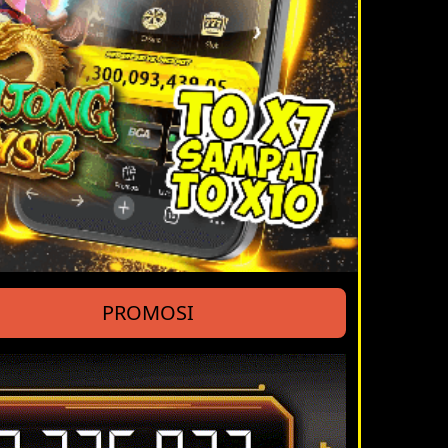
PROMOSI