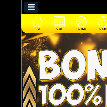
HOME
SLOT
CASINO
SPORT