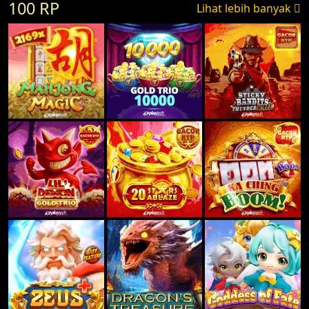
100 RP
Lihat lebih banyak