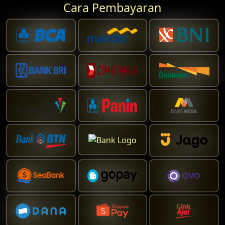
Cara Pembayaran