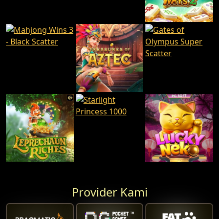
Provider Kami