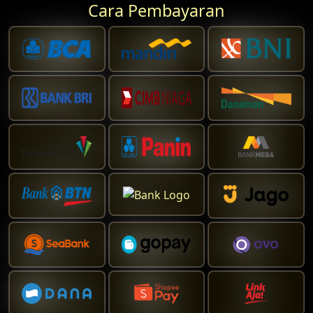
Cara Pembayaran