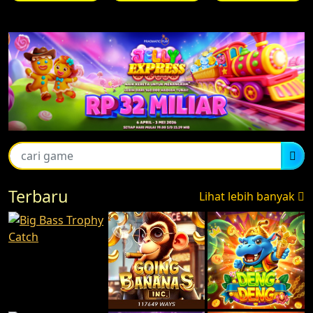
Terbaru
Lihat lebih banyak