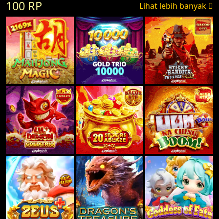
100 RP
Lihat lebih banyak