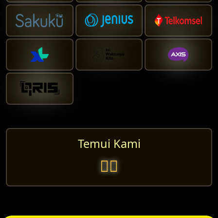
Temui Kami