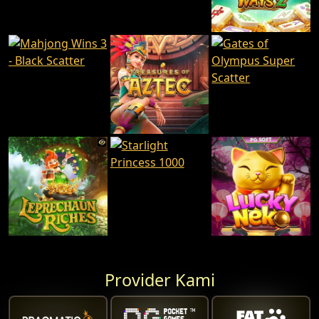
Provider Kami