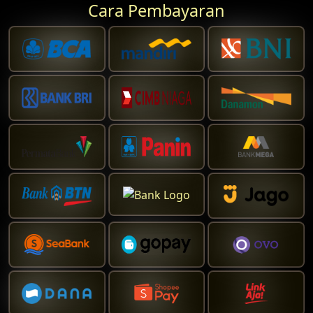
Cara Pembayaran