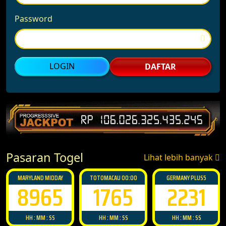
Password
LOGIN
DAFTAR
Pasaran Togel
Lihat lebih banyak
TOTOMACAU 00:00
GERMANY PLUS5
INDIANA MIDDAY
1765
2231
0580
HH : MM : SS
HH : MM : SS
HH : MM : SS