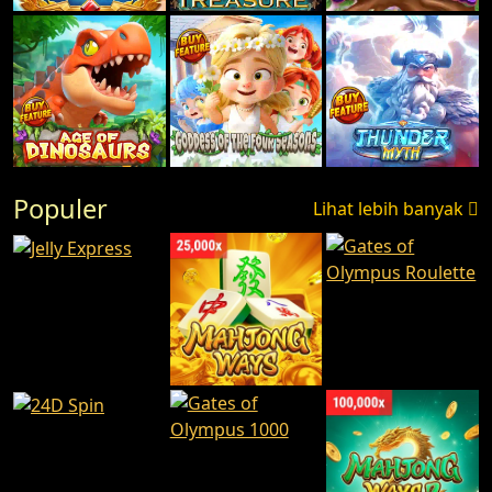
Populer
Lihat lebih banyak