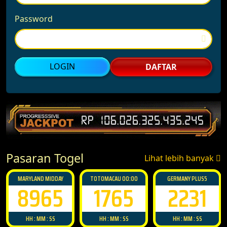
Password
LOGIN
DAFTAR
Pasaran Togel
Lihat lebih banyak
TOTOMACAU 00:00
GERMANY PLUS5
INDIANA MIDDAY
1765
2231
0580
HH : MM : SS
HH : MM : SS
HH : MM : SS