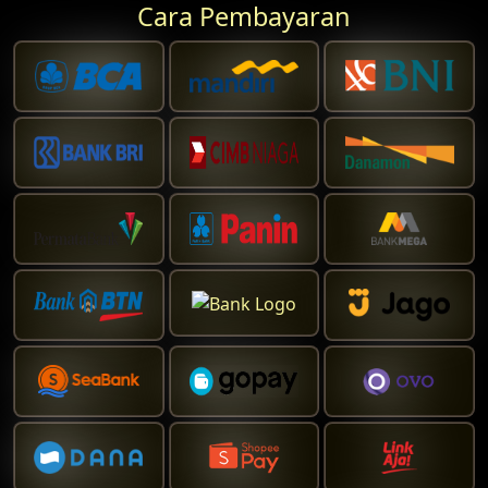
Cara Pembayaran