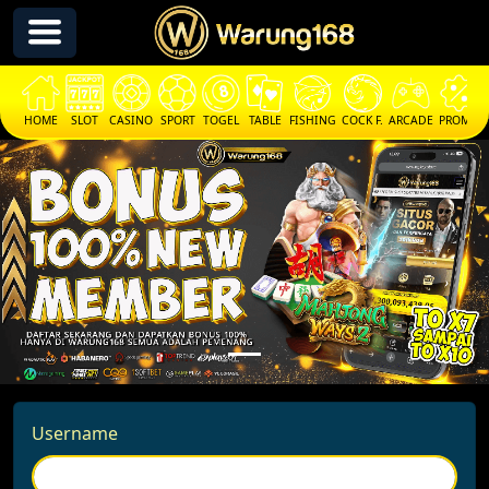
HOME
SLOT
CASINO
SPORT
TOGEL
TABLE
FISHING
COCK F.
ARCADE
PROMO
Username