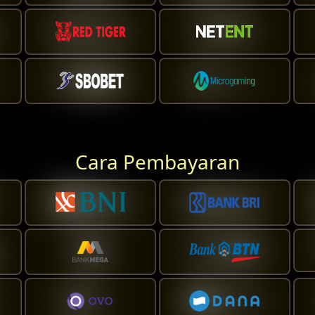
Cara Pembayaran