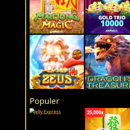
Populer