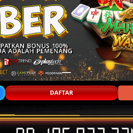
DAFTAR