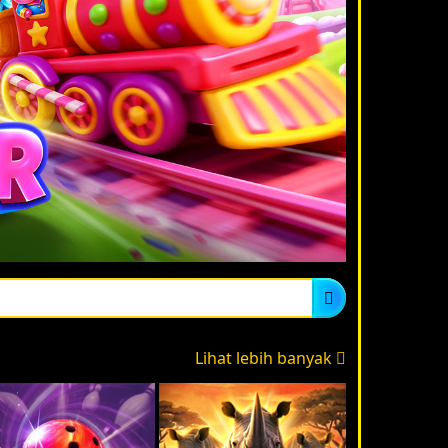
Lihat lebih banyak