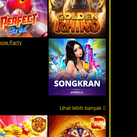
Lihat lebih banyak