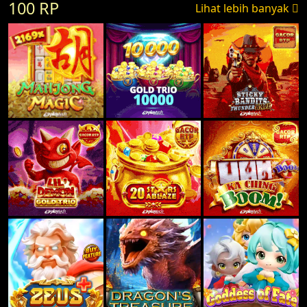
100 RP
Lihat lebih banyak