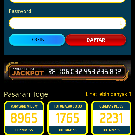
Password
LOGIN
DAFTAR
Pasaran Togel
Lihat lebih banyak
TOTOMACAU 00:00
GERMANY PLUS5
INDIANA MIDDAY
1765
2231
0580
HH : MM : SS
HH : MM : SS
HH : MM : SS