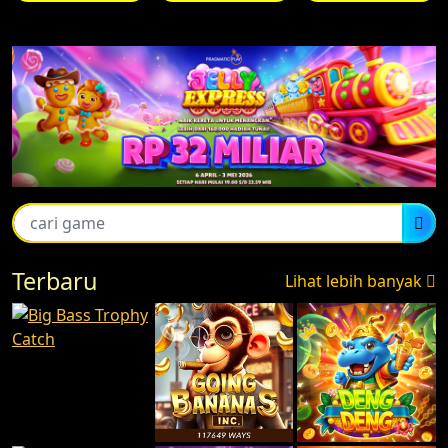
Terbaru
Lihat lebih banyak