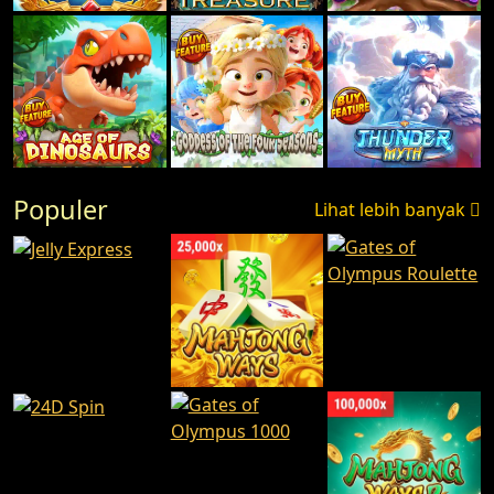
Populer
Lihat lebih banyak