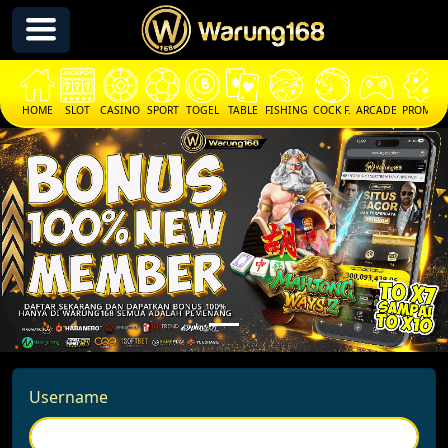
HOME
SLOT
CASINO
SPORT
TOGEL
TABLE
FISHING
COCK F.
ARCADE
PROMO
Username