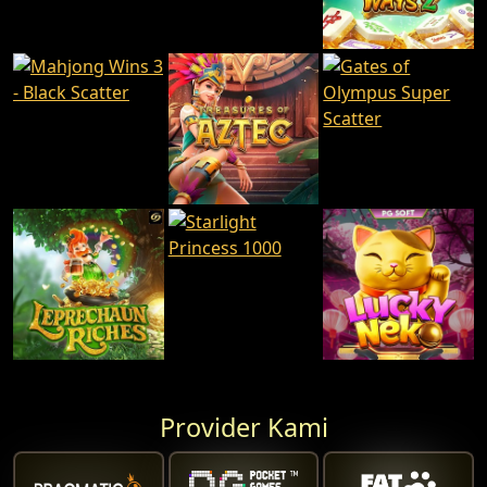
Provider Kami