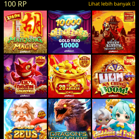
100 RP
Lihat lebih banyak