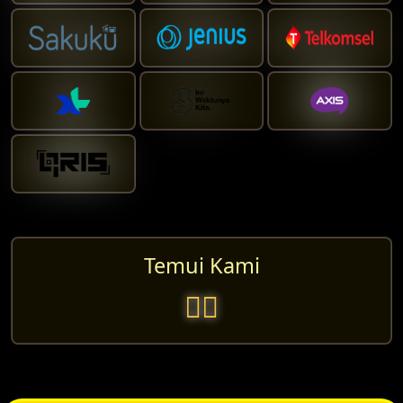
Temui Kami