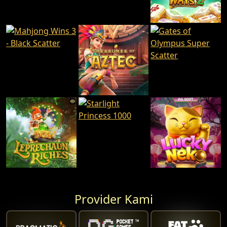
Provider Kami