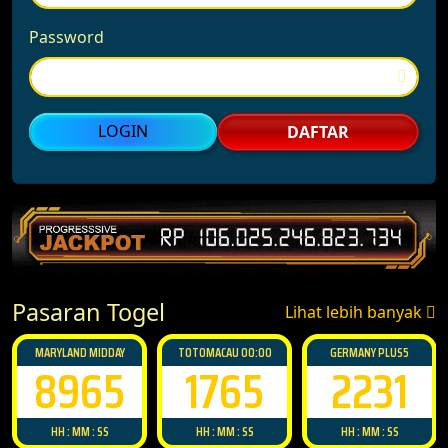
Password
LOGIN
DAFTAR
Pasaran Togel
Lihat lebih banyak
TOTOMACAU 00:00
GERMANY PLUS5
INDIANA MIDDAY
1765
2231
0580
HH : MM : SS
HH : MM : SS
HH : MM : SS