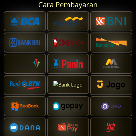
Cara Pembayaran