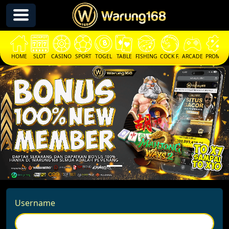
HOME
SLOT
CASINO
SPORT
TOGEL
TABLE
FISHING
COCK F.
ARCADE
PROMO
Username