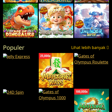
Populer
Lihat lebih banyak