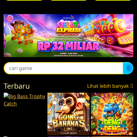
Terbaru
Lihat lebih banyak