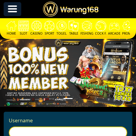
HOME
SLOT
CASINO
SPORT
TOGEL
TABLE
FISHING
COCK F.
ARCADE
PROMO
Username