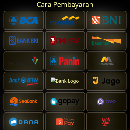
Cara Pembayaran