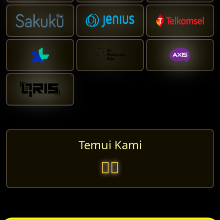
Temui Kami