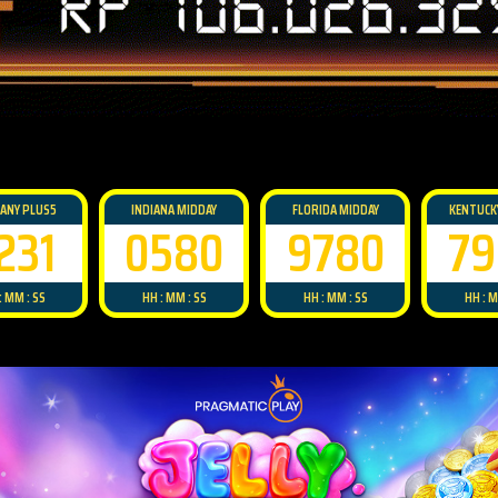
ANA MIDDAY
FLORIDA MIDDAY
KENTUCKY MIDDAY
VIRGIN
580
9780
7984
40
: MM : SS
HH : MM : SS
HH : MM : SS
HH : M