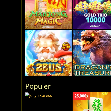
Populer