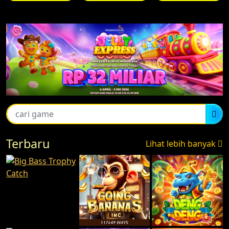
Terbaru
Lihat lebih banyak