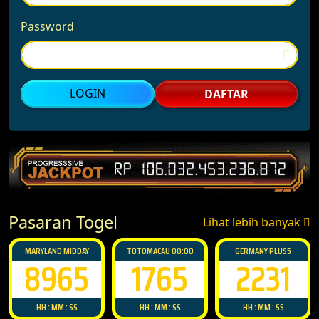
Password
LOGIN
DAFTAR
Pasaran Togel
Lihat lebih banyak
TOTOMACAU 00:00
GERMANY PLUS5
INDIANA MIDDAY
1765
2231
0580
HH : MM : SS
HH : MM : SS
HH : MM : SS