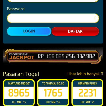
Password
LOGIN
DAFTAR
Pasaran Togel
Lihat lebih banyak
TOTOMACAU 00:00
GERMANY PLUS5
INDIANA MIDDAY
1765
2231
0580
HH : MM : SS
HH : MM : SS
HH : MM : SS