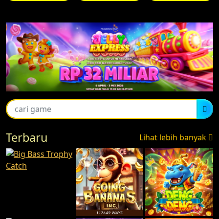
Terbaru
Lihat lebih banyak