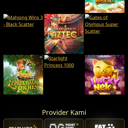
Provider Kami