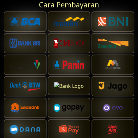
Cara Pembayaran