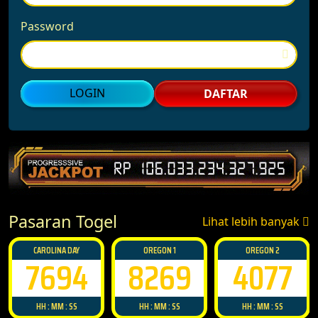
Password
LOGIN
DAFTAR
Pasaran Togel
Lihat lebih banyak
NA DAY
OREGON 1
OREGON 2
MARYLAND E
94
8269
4077
54
M : SS
HH : MM : SS
HH : MM : SS
HH : MM :