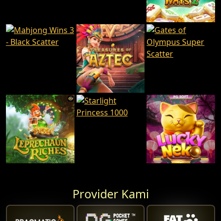
Provider Kami