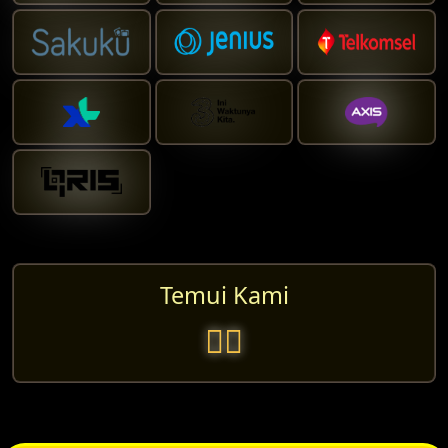
Temui Kami