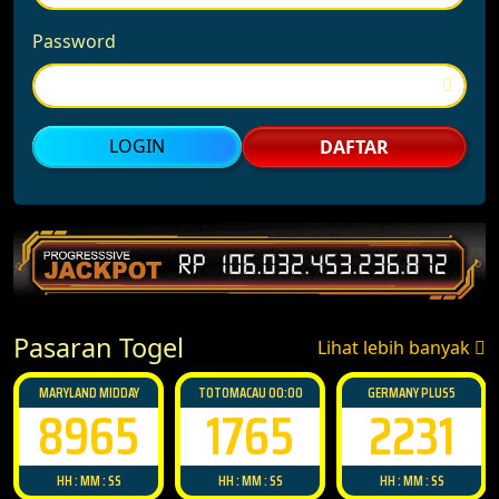
Password
LOGIN
DAFTAR
Pasaran Togel
Lihat lebih banyak
TOTOMACAU 00:00
GERMANY PLUS5
INDIANA MIDDAY
1765
2231
0580
HH : MM : SS
HH : MM : SS
HH : MM : SS