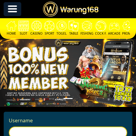
HOME
SLOT
CASINO
SPORT
TOGEL
TABLE
FISHING
COCK F.
ARCADE
PROMO
Username