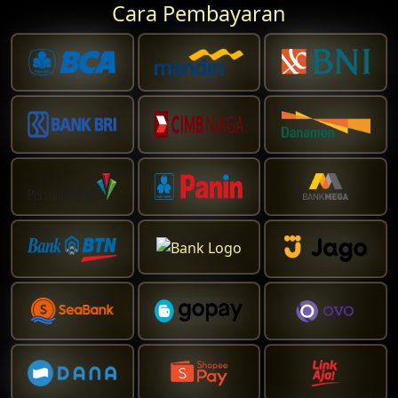
Cara Pembayaran