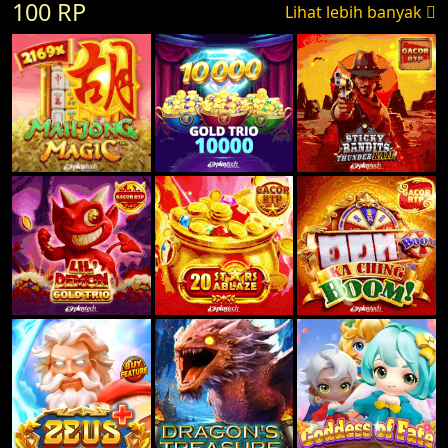
100 RP
Lihat lebih banyak