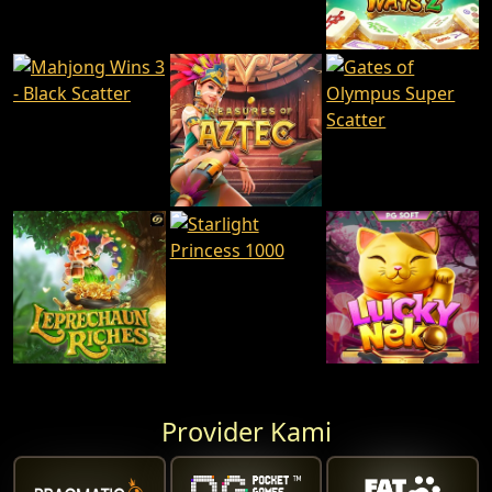
Provider Kami