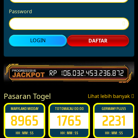
Password
LOGIN
DAFTAR
Pasaran Togel
Lihat lebih banyak
TOTOMACAU 00:00
GERMANY PLUS5
INDIANA MIDDAY
1765
2231
0580
HH : MM : SS
HH : MM : SS
HH : MM : SS