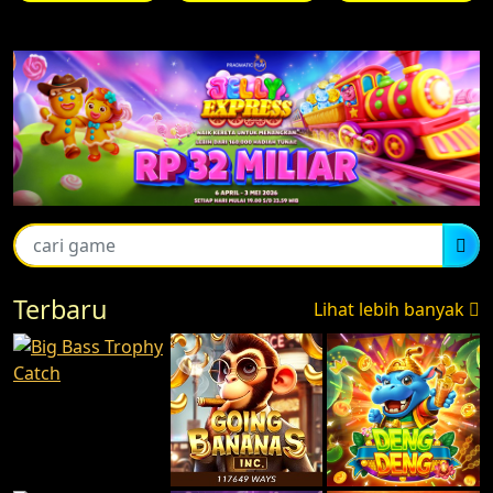
Terbaru
Lihat lebih banyak