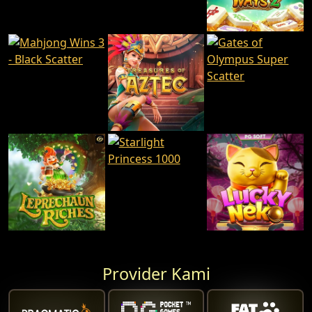
Provider Kami