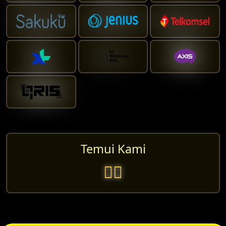
Temui Kami