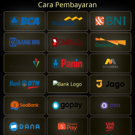
Cara Pembayaran