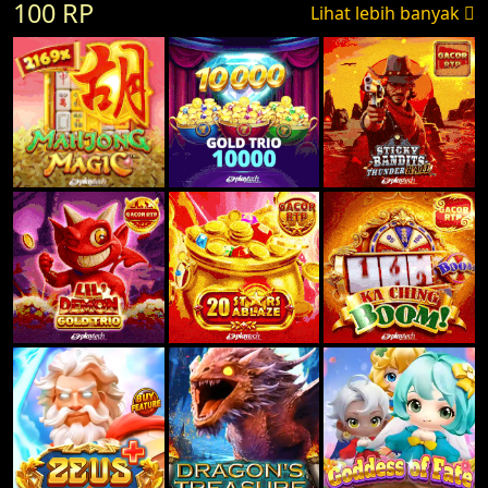
100 RP
Lihat lebih banyak