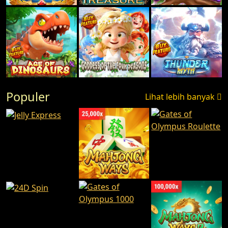
Populer
Lihat lebih banyak