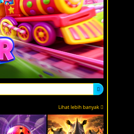
Lihat lebih banyak