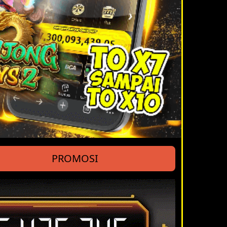
PROMOSI