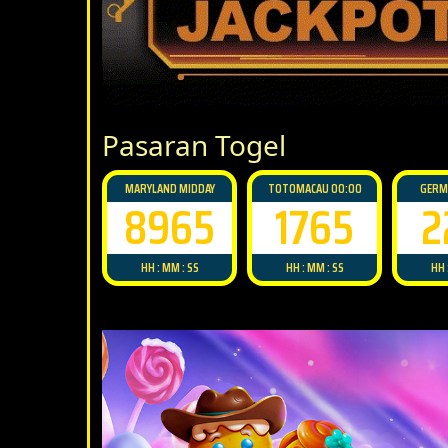
Pasaran Togel
YLAND MIDDAY
TOTOMACAU 00:00
GERMANY PLUS5
INDI
8965
1765
2231
0
HH : MM : SS
HH : MM : SS
HH : MM : SS
HH 