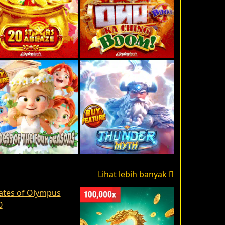
Lihat lebih banyak