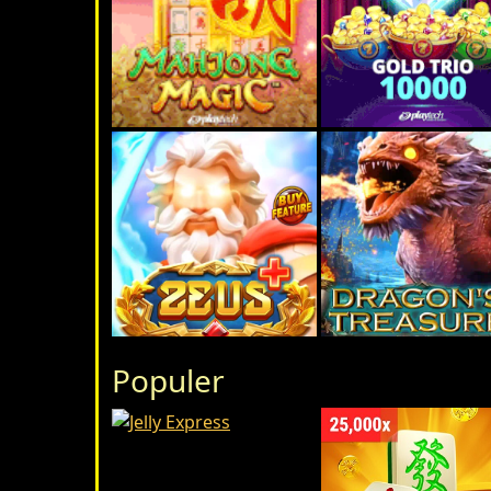
Populer