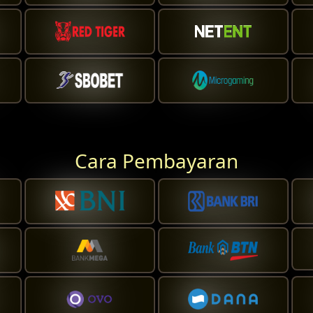
Cara Pembayaran