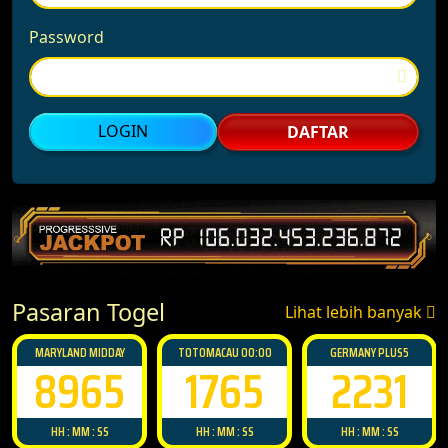
Password
LOGIN
DAFTAR
Pasaran Togel
Lihat lebih banyak
TOTOMACAU 00:00
GERMANY PLUS5
INDIANA MIDDAY
1765
2231
0580
HH : MM : SS
HH : MM : SS
HH : MM : SS