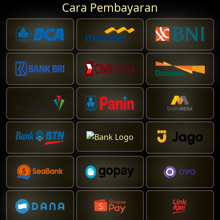
Cara Pembayaran