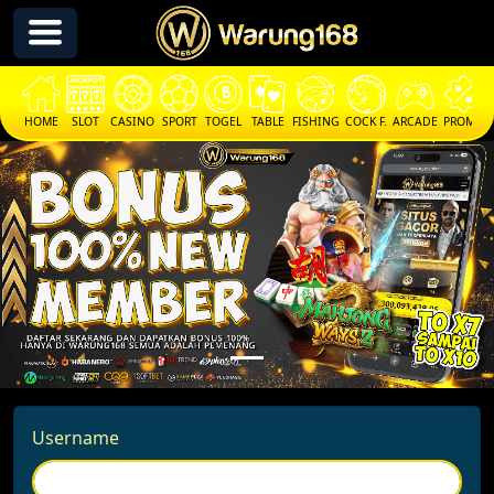
HOME
SLOT
CASINO
SPORT
TOGEL
TABLE
FISHING
COCK F.
ARCADE
PROMO
Username