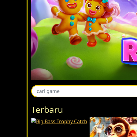
Terbaru