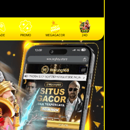
ADE
PROMO
MEGAGACOR
24D