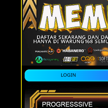
LOGIN