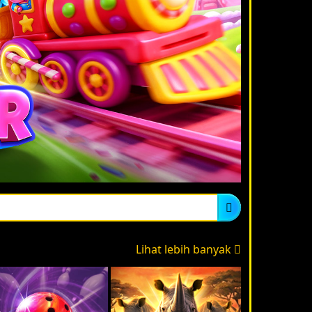
Lihat lebih banyak