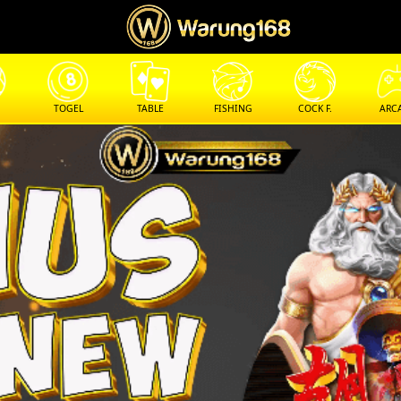
TOGEL
TABLE
FISHING
COCK F.
ARC