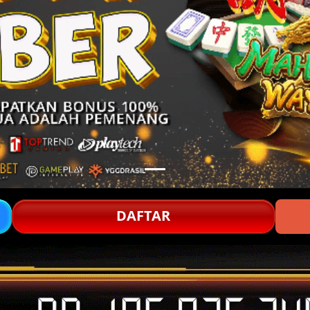
DAFTAR