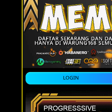
LOGIN