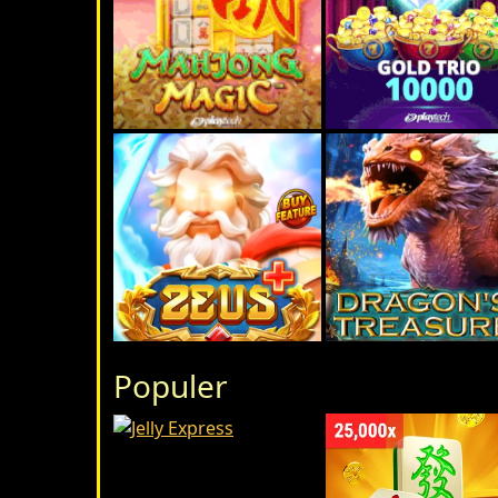
Populer