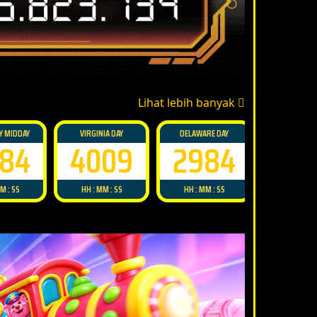
Lihat lebih banyak
IA DAY
DELAWARE DAY
WASHINGTON DAY
NEW YORK M
09
2984
8097
10
M : SS
HH : MM : SS
HH : MM : SS
HH : MM :