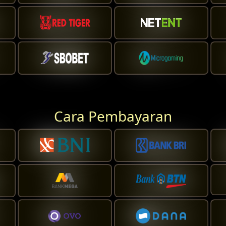
Cara Pembayaran