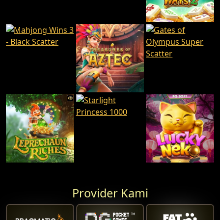
Provider Kami