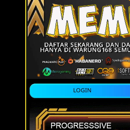
LOGIN