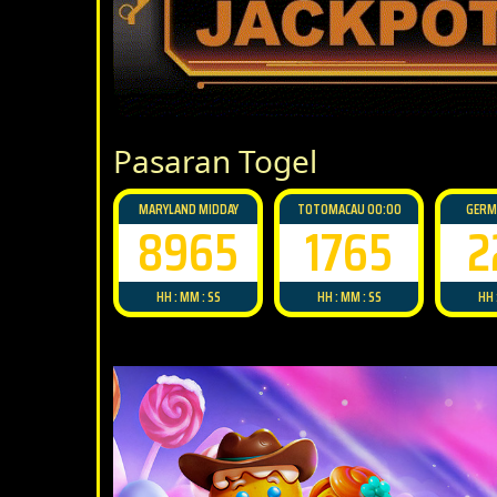
Pasaran Togel
YLAND MIDDAY
TOTOMACAU 00:00
GERMANY PLUS5
INDI
8965
1765
2231
0
HH : MM : SS
HH : MM : SS
HH : MM : SS
HH 