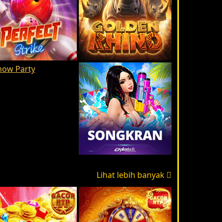
Lihat lebih banyak