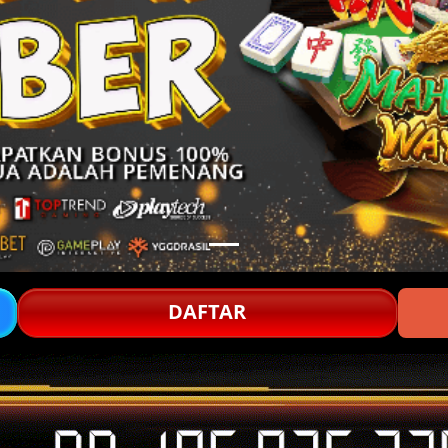
DAFTAR