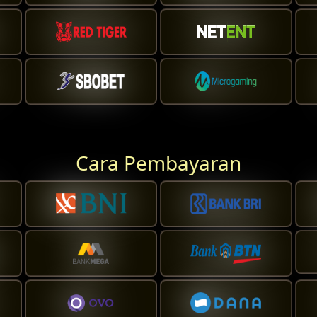
Cara Pembayaran