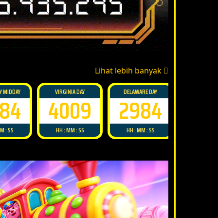
Lihat lebih banyak
IA DAY
DELAWARE DAY
WASHINGTON DAY
NEW YORK M
09
2984
8097
10
M : SS
HH : MM : SS
HH : MM : SS
HH : MM :