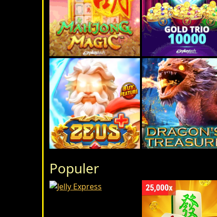
Populer