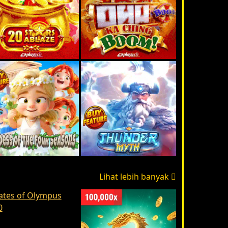
Lihat lebih banyak