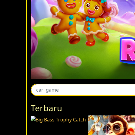
Terbaru