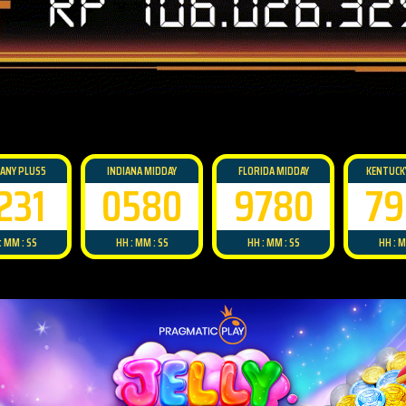
ANA MIDDAY
FLORIDA MIDDAY
KENTUCKY MIDDAY
VIRGIN
580
9780
7984
40
: MM : SS
HH : MM : SS
HH : MM : SS
HH : M