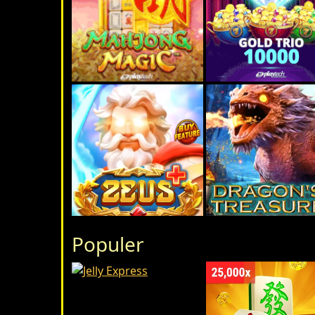
Populer