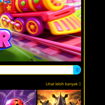
Lihat lebih banyak