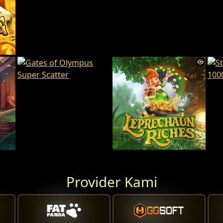
Provider Kami