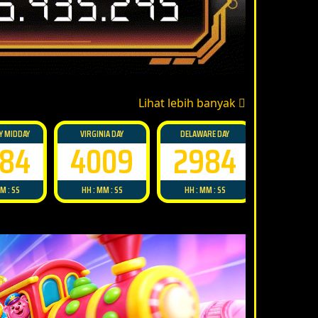
Lihat lebih banyak
IA DAY
DELAWARE DAY
WASHINGTON DAY
NEW YORK M
09
2984
8097
10
M : SS
HH : MM : SS
HH : MM : SS
HH : MM :