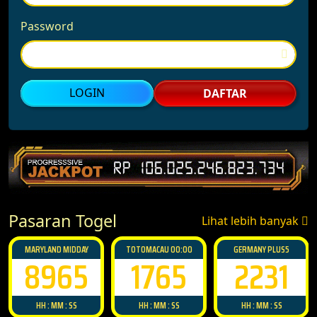
Password
LOGIN
DAFTAR
Pasaran Togel
Lihat lebih banyak
TOTOMACAU 00:00
GERMANY PLUS5
INDIANA MIDDAY
1765
2231
0580
HH : MM : SS
HH : MM : SS
HH : MM : SS