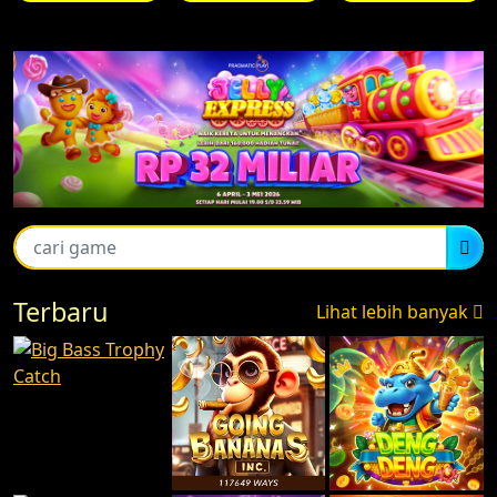
Terbaru
Lihat lebih banyak