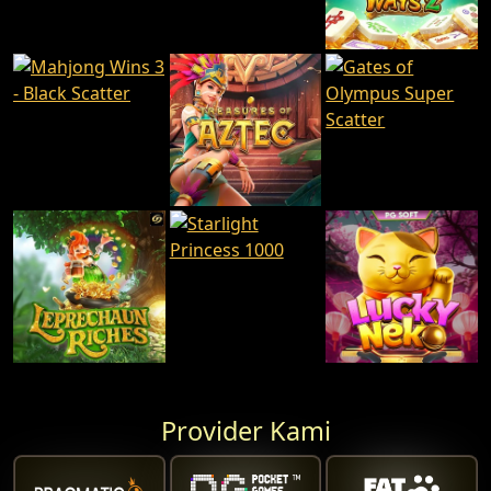
Provider Kami