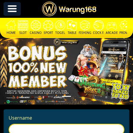
HOME
SLOT
CASINO
SPORT
TOGEL
TABLE
FISHING
COCK F.
ARCADE
PROMO
Username