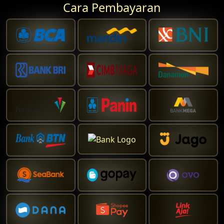
Cara Pembayaran