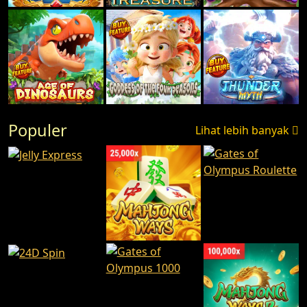
Populer
Lihat lebih banyak