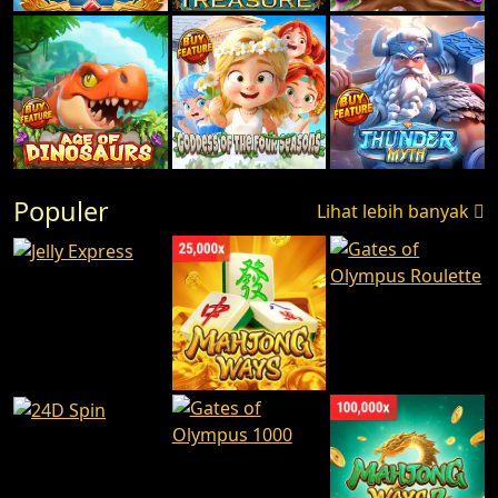
Populer
Lihat lebih banyak