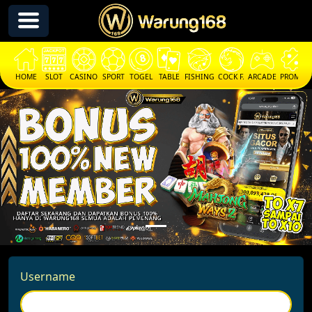
HOME
SLOT
CASINO
SPORT
TOGEL
TABLE
FISHING
COCK F.
ARCADE
PROMO
Username