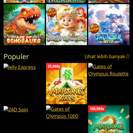
Populer
Lihat lebih banyak