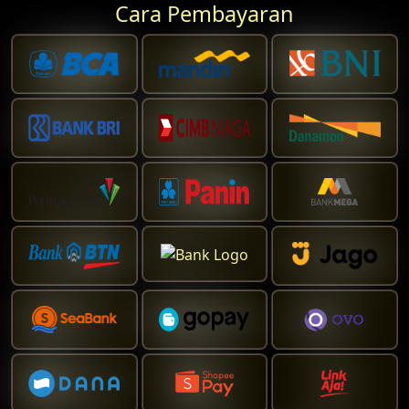
Cara Pembayaran