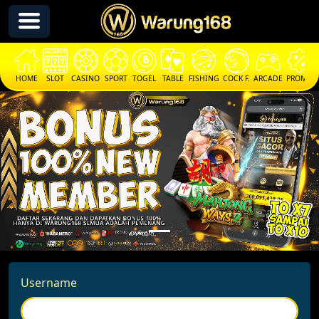
HOME
SLOT
CASINO
SPORT
TOGEL
TABLE
FISHING
COCK F.
ARCADE
PROMO
Username