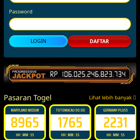
Password
LOGIN
DAFTAR
Pasaran Togel
Lihat lebih banyak
TOTOMACAU 00:00
GERMANY PLUS5
INDIANA MIDDAY
1765
2231
0580
HH : MM : SS
HH : MM : SS
HH : MM : SS