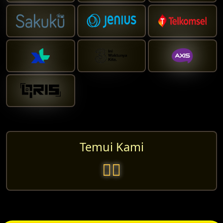
Temui Kami