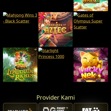
Provider Kami