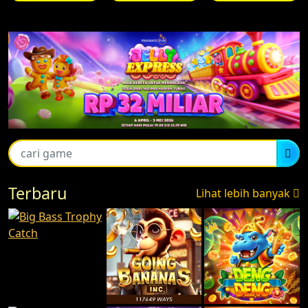
Terbaru
Lihat lebih banyak