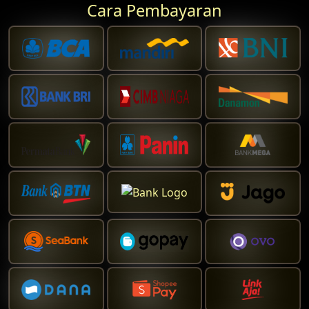
Cara Pembayaran