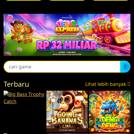
Terbaru
Lihat lebih banyak