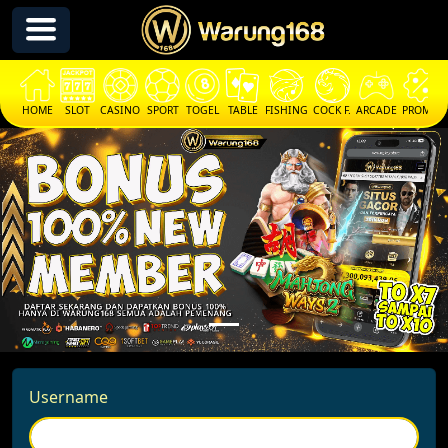
HOME
SLOT
CASINO
SPORT
TOGEL
TABLE
FISHING
COCK F.
ARCADE
PROMO
Username